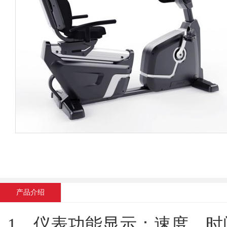
产品介绍
1、仪表功能显示：速度、时