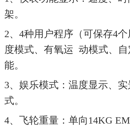
架。
2、4种用户程序（可保存4
度模式、有氧运 动模式、
能。
3、娱乐模式：温度显示、
式。
4、飞轮重量：单向1