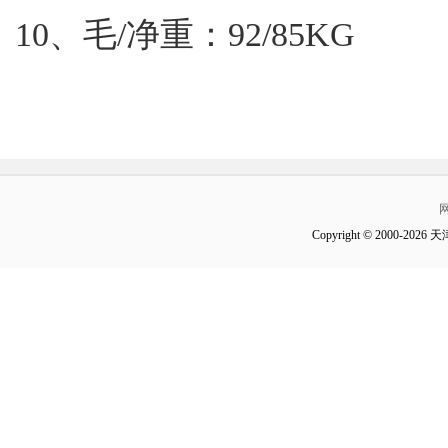
10、毛/净重：92/85KG
Copyright © 2000-